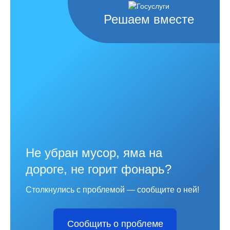
Решаем вместе
Не убран мусор, яма на
дороге, не горит фонарь?
Столкнулись с проблемой — сообщите о ней!
Сообщить о проблеме