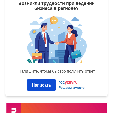
Возникли трудности при ведении
бизнеса в регионе?
Напишите, чтобы быстро получить ответ
Написать