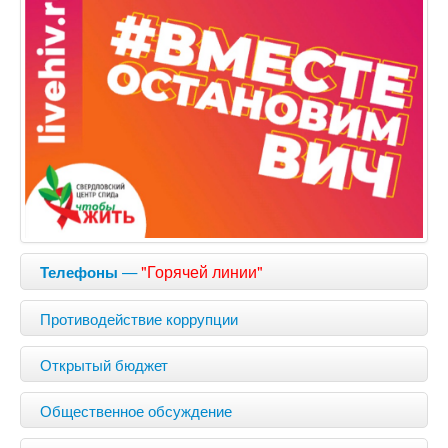
—
"Горячей линии"
Телефоны
Противодействие коррупции
Открытый бюджет
Общественное обсуждение