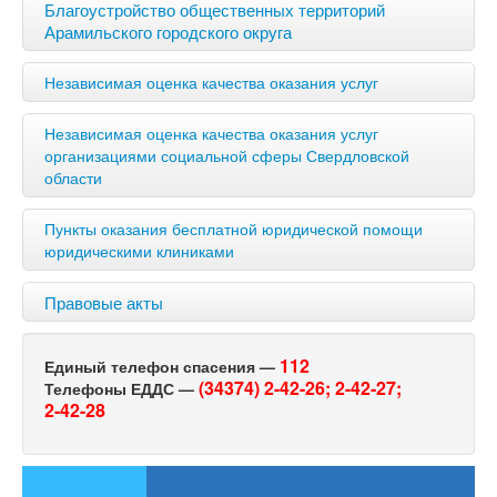
Благоустройство общественных территорий
Арамильского городского округа
Независимая оценка качества оказания услуг
Независимая оценка качества оказания услуг
организациями социальной сферы Свердловской
области
Пункты оказания бесплатной юридической помощи
юридическими клиниками
Правовые акты
112
Единый телефон спасения —
(34374) 2-42-26;
2-42-27;
Телефоны ЕДДС —
2-42-28