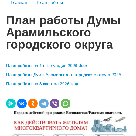
Главная
→
План работы
План работы Думы
Арамильского
городского округа
План работы на 1 п.голугодие 2026.docx
План работы Думы Арамильского городского округа 2025 г.
План работы на 3 квартал 2026 года