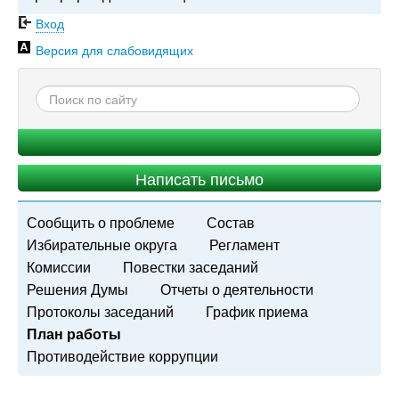
Вход
Версия для слабовидящих
Написать письмо
Сообщить о проблеме
Состав
Избирательные округа
Регламент
Комиссии
Повестки заседаний
Решения Думы
Отчеты о деятельности
Протоколы заседаний
График приема
План работы
Противодействие коррупции