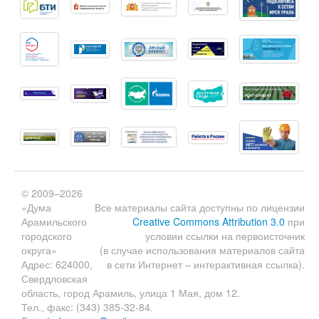
© 2009–2026
«Дума
Все материалы сайта доступны по лицензии
Арамильского
Creative Commons Attribution 3.0
при
городского
условии ссылки на первоисточник
округа»
(в случае использования материалов сайта
Адрес: 624000,
в сети Интернет – интерактивная ссылка).
Свердловская
область, город Арамиль, улица 1 Мая, дом 12.
Тел., факс: (343) 385-32-84.