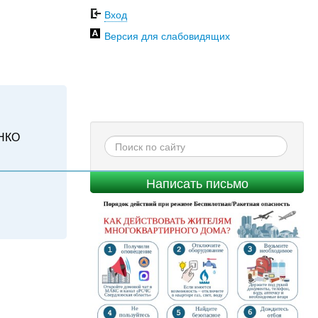
Вход
Версия для слабовидящих
НКО
Написать письмо