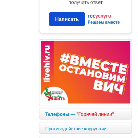
получить ответ
Написать
—
"Горячей линии"
Телефоны
Противодействие коррупции