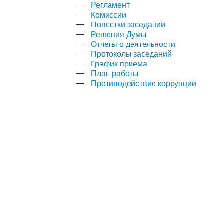
Регламент
Комиссии
Повестки заседаний
Решения Думы
Отчеты о деятельности
Протоколы заседаний
График приема
План работы
Противодействие коррупции