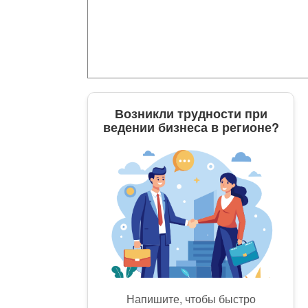
Возникли трудности при
ведении бизнеса в регионе?
Напишите, чтобы быстро