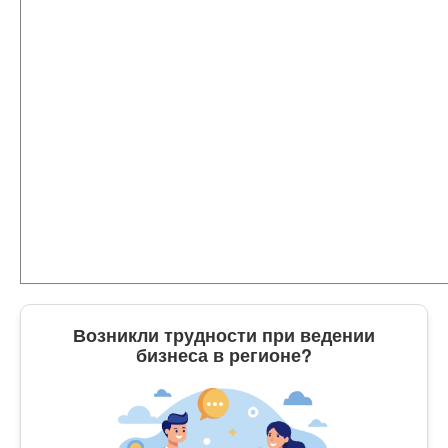
Возникли трудности при ведении
бизнеса в регионе?