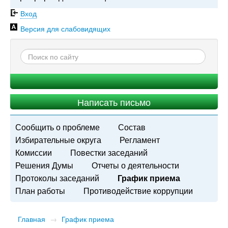
Вход
Версия для слабовидящих
Написать письмо
Сообщить о проблеме
Состав
Избирательные округа
Регламент
Комиссии
Повестки заседаний
Решения Думы
Отчеты о деятельности
Протоколы заседаний
График приема
План работы
Противодействие коррупции
Главная
→
График приема