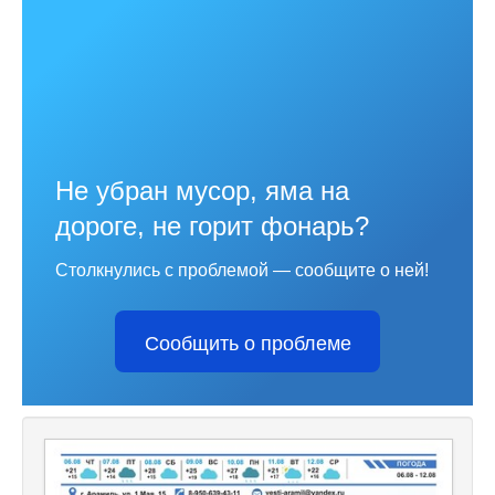
Не убран мусор, яма на
дороге, не горит фонарь?
Столкнулись с проблемой — сообщите о ней!
Сообщить о проблеме