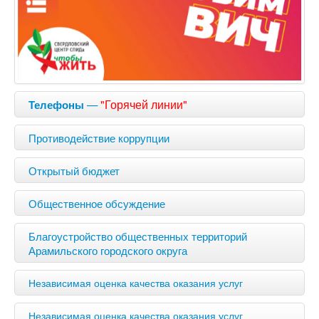
—
"Горячей линии"
Телефоны
Противодействие коррупции
Открытый бюджет
Общественное обсуждение
Благоустройство общественных территорий
Арамильского городского округа
Независимая оценка качества оказания услуг
Независимая оценка качества оказания услуг