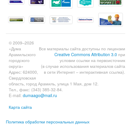
© 2009–2026
«Дума
Все материалы сайта доступны по лицензии
Арамильского
Creative Commons Attribution 3.0
при
городского
условии ссылки на первоисточник
округа»
(в случае использования материалов сайта
Адрес: 624000,
в сети Интернет – интерактивная ссылка).
Свердловская
область, город Арамиль, улица 1 Мая, дом 12.
Тел., факс: (343) 385-32-84.
E-mail:
dumaago@mail.ru
Карта сайта
Политика обработки персональных данных