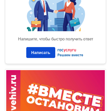
Напишите, чтобы быстро получить ответ
Написать