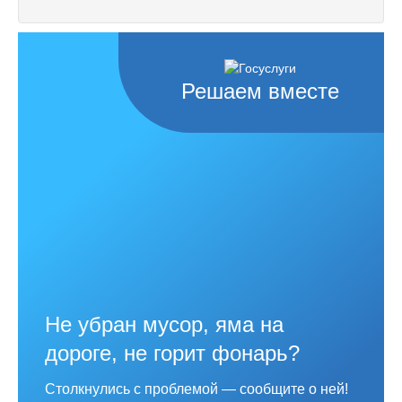
Решаем вместе
Не убран мусор, яма на
дороге, не горит фонарь?
Столкнулись с проблемой — сообщите о ней!