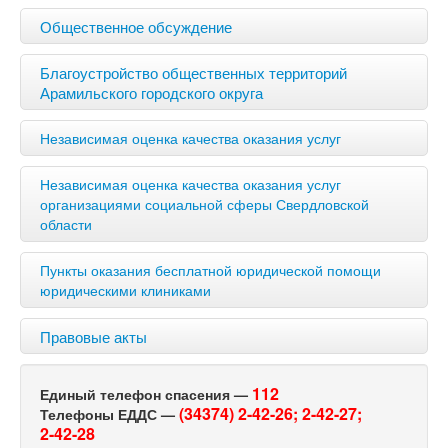
Общественное обсуждение
Благоустройство общественных территорий
Арамильского городского округа
Независимая оценка качества оказания услуг
Независимая оценка качества оказания услуг
организациями социальной сферы Свердловской
области
Пункты оказания бесплатной юридической помощи
юридическими клиниками
Правовые акты
112
Единый телефон спасения —
(34374) 2-42-26;
2-42-27;
Телефоны ЕДДС —
2-42-28