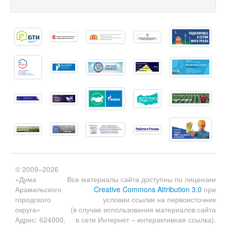
© 2009–2026
«Дума
Все материалы сайта доступны по лицензии
Арамильского
Creative Commons Attribution 3.0
при
городского
условии ссылки на первоисточник
округа»
(в случае использования материалов сайта
Адрес: 624000,
в сети Интернет – интерактивная ссылка).