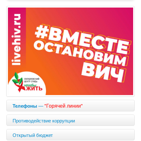
—
"Горячей линии"
Телефоны
Противодействие коррупции
Открытый бюджет