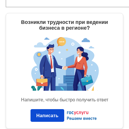
Возникли трудности при ведении
бизнеса в регионе?
Напишите, чтобы быстро получить ответ
Написать