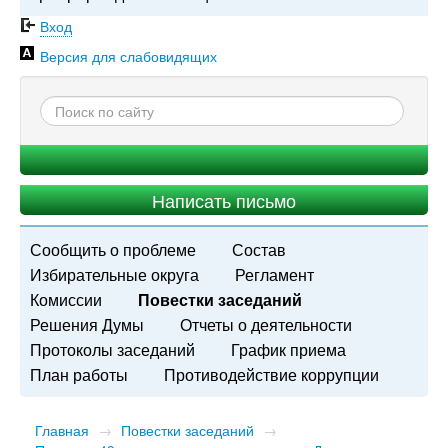
Вход
Версия для слабовидящих
Написать письмо
Сообщить о проблеме
Состав
Избирательные округа
Регламент
Комиссии
Повестки заседаний
Решения Думы
Отчеты о деятельности
Протоколы заседаний
График приема
План работы
Противодействие коррупции
Главная
→
Повестки заседаний
→