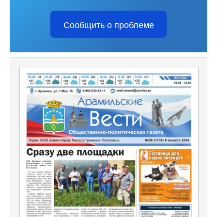
Сообщить о проблеме