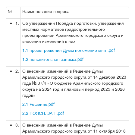
№
Наименование вопроса
1.
Об утверждении Порядка подготовки, утверждения
местных нормативов градостроительного
проектирования Арамильского городского округа и
внесения изменений в них
1.1 проект решения Думы положение мнгп.pdf
1.2 пояснительная записка.pdf
2.
О внесении изменений в Решение Думы
Арамильского городского округа от 14 декабря 2023
года № 37/4 «О бюджете Арамильского городского
округа на 2024 год и плановый период 2025 и 2026
годов»
2.1 Решение.pdf
2.2 ПОЯСН. ЗАП..pdf
3.
О внесении изменений в Решение Думы
Арамильского городского округа от 11 октября 2018