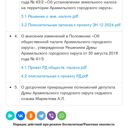
года № 43/2 «Об установлении земельного налога
на территории Арамильского городского округа»
3.1 Решение о зем. налоге.pdf
3.2 Пояснительная записка к проекту ЗН 12 2024.pdf
4.
О внесении изменений в Положение «Об
общественной палате Арамильского городского
округа», утвержденное Решением Думы
Арамильского городского округа от 30 августа 2018
года № 41/3
4.1 Проект РД обществ. палата.pdf
4.2 пояснительная к проекту РД.pdf
5.
О досрочном прекращении полномочий депутата
Думы Арамильского городского округа седьмого
созыва Маркелова А.Л.