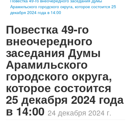
​Повестка 49-го внеочередного заседания Думы
Арамильского городского округа, которое состоится 25
декабря 2024 года в 14:00
​Повестка 49-го
внеочередного
заседания Думы
Арамильского
городского округа,
которое состоится
25 декабря 2024 года
в 14:00
24 декабря 2024 г.