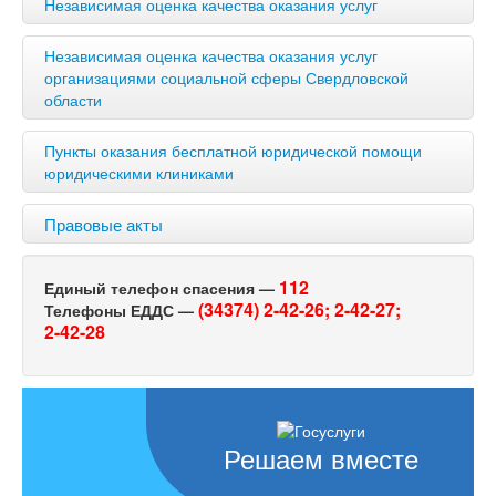
Независимая оценка качества оказания услуг
Независимая оценка качества оказания услуг
организациями социальной сферы Свердловской
области
Пункты оказания бесплатной юридической помощи
юридическими клиниками
Правовые акты
112
Единый телефон спасения —
(34374) 2-42-26;
2-42-27;
Телефоны ЕДДС —
2-42-28
Решаем вместе