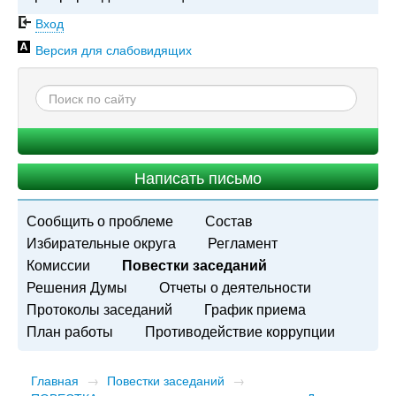
Вход
Версия для слабовидящих
Написать письмо
Сообщить о проблеме
Состав
Избирательные округа
Регламент
Комиссии
Повестки заседаний
Решения Думы
Отчеты о деятельности
Протоколы заседаний
График приема
План работы
Противодействие коррупции
Главная
→
Повестки заседаний
→