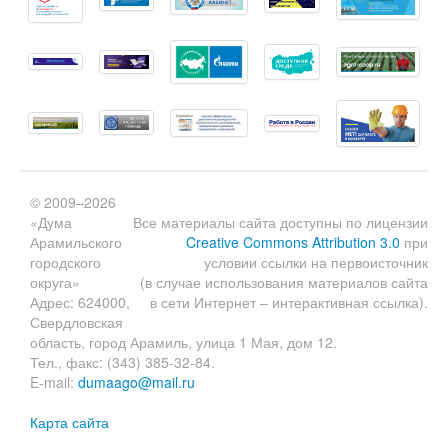
© 2009–2026
«Дума
Все материалы сайта доступны по лицензии
Арамильского
Creative Commons Attribution 3.0
при
городского
условии ссылки на первоисточник
округа»
(в случае использования материалов сайта
Адрес: 624000,
в сети Интернет – интерактивная ссылка).
Свердловская
область, город Арамиль, улица 1 Мая, дом 12.
Тел., факс: (343) 385-32-84.
E-mail:
dumaago@mail.ru
Карта сайта