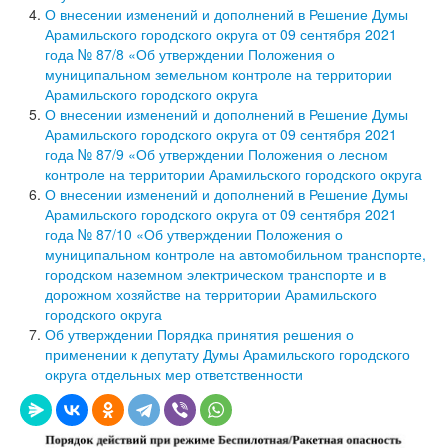
О внесении изменений и дополнений в Решение Думы
Арамильского городского округа от 09 сентября 2021
года № 87/8 «Об утверждении Положения о
муниципальном земельном контроле на территории
Арамильского городского округа
О внесении изменений и дополнений в Решение Думы
Арамильского городского округа от 09 сентября 2021
года № 87/9 «Об утверждении Положения о лесном
контроле на территории Арамильского городского округа
О внесении изменений и дополнений в Решение Думы
Арамильского городского округа от 09 сентября 2021
года № 87/10 «Об утверждении Положения о
муниципальном контроле на автомобильном транспорте,
городском наземном электрическом транспорте и в
дорожном хозяйстве на территории Арамильского
городского округа
Об утверждении Порядка принятия решения о
применении к депутату Думы Арамильского городского
округа отдельных мер ответственности