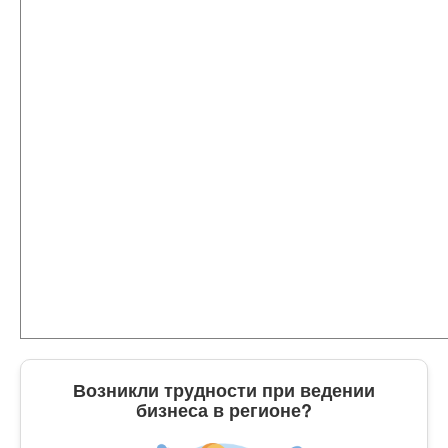
Возникли трудности при ведении
бизнеса в регионе?