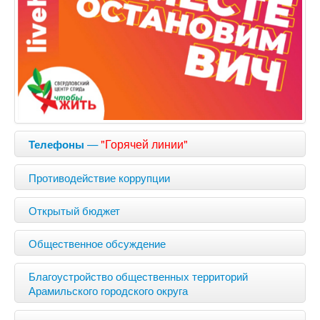
—
"Горячей линии"
Телефоны
Противодействие коррупции
Открытый бюджет
Общественное обсуждение
Благоустройство общественных территорий
Арамильского городского округа