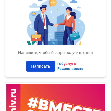
Напишите, чтобы быстро получить ответ
Написать