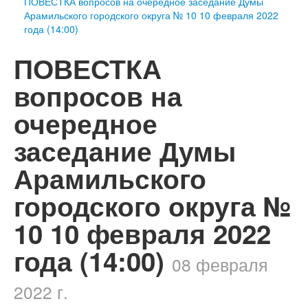
ПОВЕСТКА вопросов на очередное заседание Думы
Арамильского городского округа № 10 10 февраля 2022
года (14:00)
ПОВЕСТКА
вопросов на
очередное
заседание Думы
Арамильского
городского округа №
10 10 февраля 2022
года (14:00)
08 февраля
2022 г.