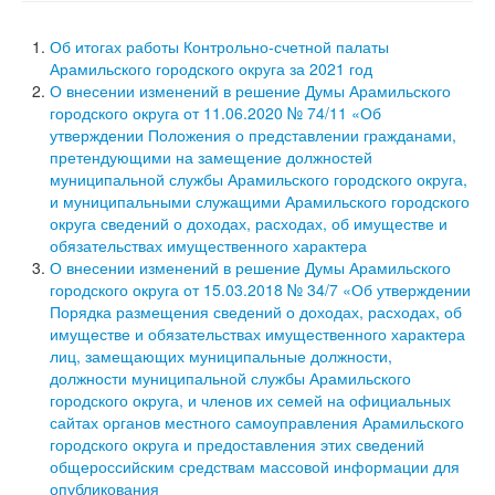
Об итогах работы Контрольно-счетной палаты
Арамильского городского округа за 2021 год
О внесении изменений в решение Думы Арамильского
городского округа от 11.06.2020 № 74/11 «Об
утверждении Положения о представлении гражданами,
претендующими на замещение должностей
муниципальной службы Арамильского городского округа,
и муниципальными служащими Арамильского городского
округа сведений о доходах, расходах, об имуществе и
обязательствах имущественного характера
О внесении изменений в решение Думы Арамильского
городского округа от 15.03.2018 № 34/7 «Об утверждении
Порядка размещения сведений о доходах, расходах, об
имуществе и обязательствах имущественного характера
лиц, замещающих муниципальные должности,
должности муниципальной службы Арамильского
городского округа, и членов их семей на официальных
сайтах органов местного самоуправления Арамильского
городского округа и предоставления этих сведений
общероссийским средствам массовой информации для
опубликования