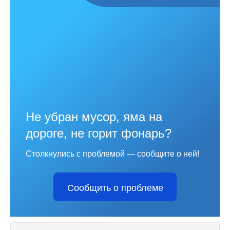
Не убран мусор, яма на
дороге, не горит фонарь?
Столкнулись с проблемой — сообщите о ней!
Сообщить о проблеме