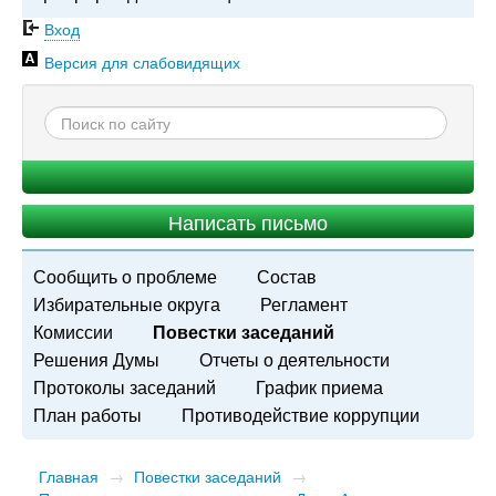
Вход
Версия для слабовидящих
Написать письмо
Сообщить о проблеме
Состав
Избирательные округа
Регламент
Комиссии
Повестки заседаний
Решения Думы
Отчеты о деятельности
Протоколы заседаний
График приема
План работы
Противодействие коррупции
Главная
→
Повестки заседаний
→