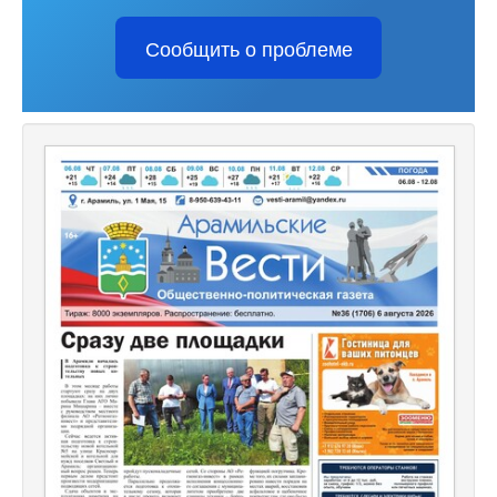
Сообщить о проблеме