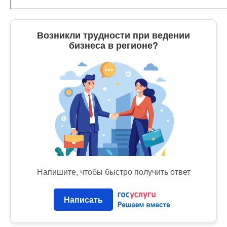
Возникли трудности при ведении
бизнеса в регионе?
Напишите, чтобы быстро получить ответ
Написать