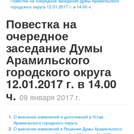
Повестка на очередное заседание Думы Арамильского
городского округа 12.01.2017 г. в 14.00 ч.
Повестка на
очередное
заседание Думы
Арамильского
городского округа
12.01.2017 г. в 14.00
ч.
09 января 2017 г.
О внесении изменений и дополнений в Устав
Арамильского городского округа.
О внесении изменений в Решение Думы Арамильского