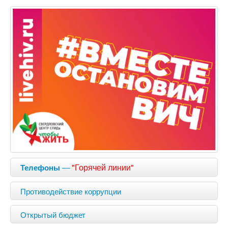
—
"Горячей линии"
Телефоны
Противодействие коррупции
Открытый бюджет