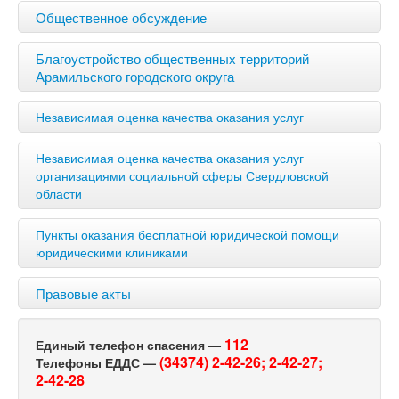
Общественное обсуждение
Благоустройство общественных территорий
Арамильского городского округа
Независимая оценка качества оказания услуг
Независимая оценка качества оказания услуг
организациями социальной сферы Свердловской
области
Пункты оказания бесплатной юридической помощи
юридическими клиниками
Правовые акты
112
Единый телефон спасения —
(34374) 2-42-26;
2-42-27;
Телефоны ЕДДС —
2-42-28