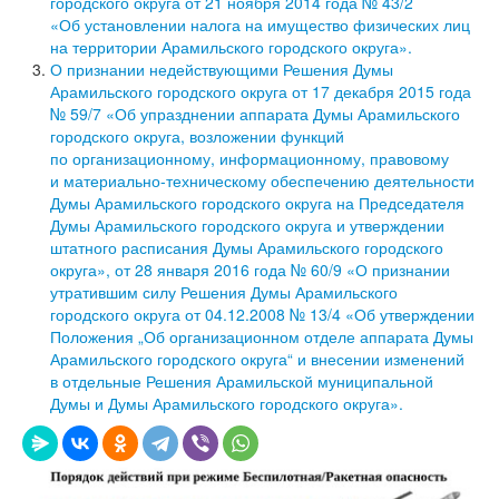
городского округа от 21 ноября 2014 года № 43/2
«Об установлении налога на имущество физических лиц
на территории Арамильского городского округа».
О признании недействующими Решения Думы
Арамильского городского округа от 17 декабря 2015 года
№ 59/7 «Об упразднении аппарата Думы Арамильского
городского округа, возложении функций
по организационному, информационному, правовому
и материально-техническому обеспечению деятельности
Думы Арамильского городского округа на Председателя
Думы Арамильского городского округа и утверждении
штатного расписания Думы Арамильского городского
округа», от 28 января 2016 года № 60/9 «О признании
утратившим силу Решения Думы Арамильского
городского округа от 04.12.2008 № 13/4 «Об утверждении
Положения „Об организационном отделе аппарата Думы
Арамильского городского округа“ и внесении изменений
в отдельные Решения Арамильской муниципальной
Думы и Думы Арамильского городского округа».