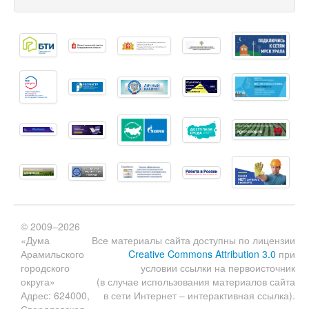
© 2009–2026
«Дума
Все материалы сайта доступны по лицензии
Арамильского
Creative Commons Attribution 3.0
при
городского
условии ссылки на первоисточник
округа»
(в случае использования материалов сайта
Адрес: 624000,
в сети Интернет – интерактивная ссылка).