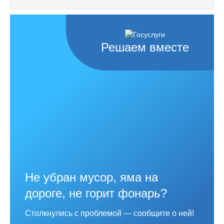
Решаем вместе
Не убран мусор, яма на
дороге, не горит фонарь?
Столкнулись с проблемой — сообщите о ней!