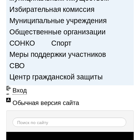
Избирательная комиссия
Муниципальные учреждения
Общественные организации
СОНКО
Спорт
Меры поддержки участников
СВО
Центр гражданской защиты
Вход
Обычная версия сайта