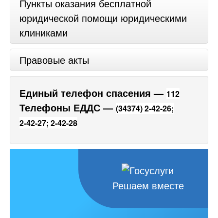
Пункты оказания бесплатной
юридической помощи юридическими
клиниками
Правовые акты
Единый телефон спасения —
112
Телефоны ЕДДС —
(34374) 2-42-26;
2-42-27;
2-42-28
Решаем вместе