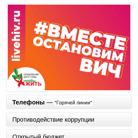
Телефоны
—
"Горячей линии"
Противодействие коррупции
Открытый бюджет