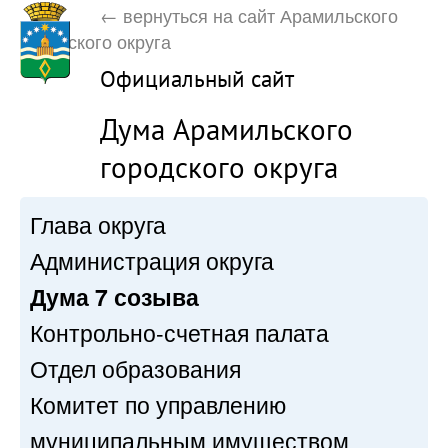
← вернуться на сайт Арамильского
городского округа
Официальный сайт
Дума Арамильского
городского округа
Глава округа
Администрация округа
Дума 7 созыва
Контрольно-счетная палата
Отдел образования
Комитет по управлению
муниципальным имуществом