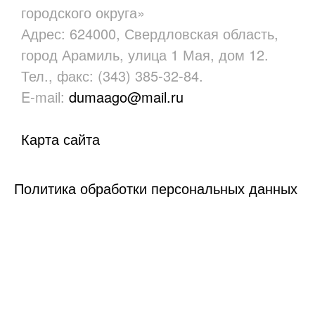
городского округа»
Адрес: 624000, Свердловская область,
город Арамиль, улица 1 Мая, дом 12.
Тел., факс: (343) 385-32-84.
E-mail:
dumaago@mail.ru
Карта сайта
Политика обработки персональных данных