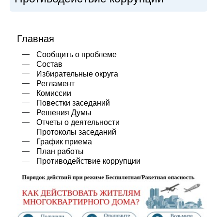
Главная
Сообщить о проблеме
Состав
Избирательные округа
Регламент
Комиссии
Повестки заседаний
Решения Думы
Отчеты о деятельности
Протоколы заседаний
График приема
План работы
Противодействие коррупции