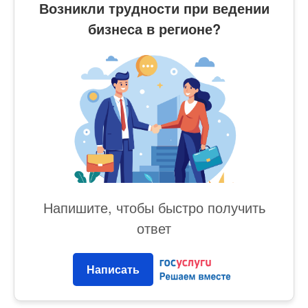
Возникли трудности при ведении
бизнеса в регионе?
Напишите, чтобы быстро получить
ответ
Написать