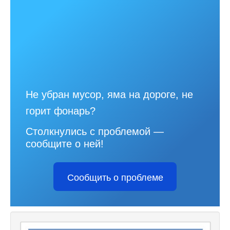
Не убран мусор, яма на дороге, не
горит фонарь?
Столкнулись с проблемой —
сообщите о ней!
Сообщить о проблеме