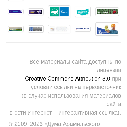
Все материалы сайта доступны по
лицензии
Creative Commons Attribution 3.0
при
условии ссылки на первоисточник
(в случае использования материалов
сайта
в сети Интернет – интерактивная ссылка).
© 2009–2026 «Дума Арамильского