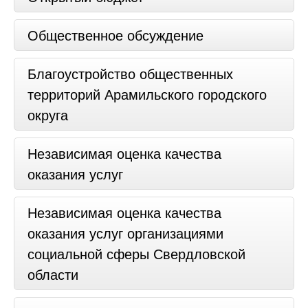
Общественное обсуждение
Благоустройство общественных
территорий Арамильского городского
округа
Независимая оценка качества
оказания услуг
Независимая оценка качества
оказания услуг организациями
социальной сферы Свердловской
области