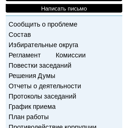
Написать письмо
Сообщить о проблеме
Состав
Избирательные округа
Регламент
Комиссии
Повестки заседаний
Решения Думы
Отчеты о деятельности
Протоколы заседаний
График приема
План работы
Противодействие коррупции