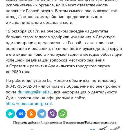
исполнительных органов, но и несет ответственность
наравне с Главой округа. В этом смысле очень важно, как
складывается взаимодействие представительного
и исполнительного органов власти.
12 октября 2017г. на очередном заседании депутаты
большинством голосов одобрили изменения в Структуре
администрации, предложенные Главой, высказали свои
пожелания и опасения, но поддержали руководителя округа
в его видении нового инструментария и методов работы для
успешной реализации вопросов местного значения
и Стратегии развития Арамильского городского округа
до 2030 года.
По работе депутатов Вы можете обратиться по телефону
8-343-385-32-84
или отправить обращение по электронной
почте
dumaago@mail.ru
, вся информация о деятельности
Думы размещена на официальном сайте
https://duma.aramilgo.ru/
.