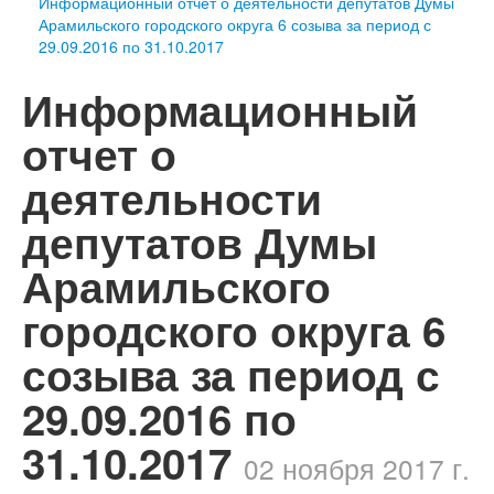
Информационный отчет о деятельности депутатов Думы
Арамильского городского округа 6 созыва за период с
29.09.2016 по 31.10.2017
Информационный
отчет о
деятельности
депутатов Думы
Арамильского
городского округа 6
созыва за период с
29.09.2016 по
31.10.2017
02 ноября 2017 г.