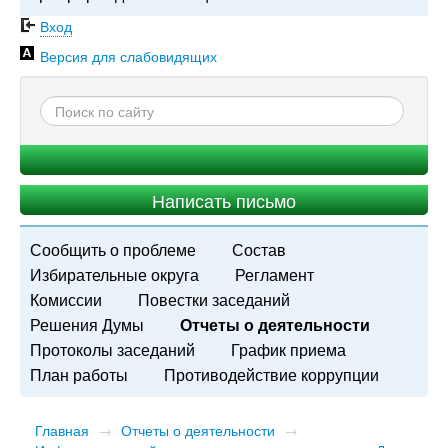
Вход
Версия для слабовидящих
Написать письмо
Сообщить о проблеме
Состав
Избирательные округа
Регламент
Комиссии
Повестки заседаний
Решения Думы
Отчеты о деятельности
Протоколы заседаний
График приема
План работы
Противодействие коррупции
Главная
→
Отчеты о деятельности
→