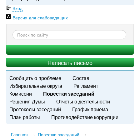
Вход
Версия для слабовидящих
Написать письмо
Сообщить о проблеме
Состав
Избирательные округа
Регламент
Комиссии
Повестки заседаний
Решения Думы
Отчеты о деятельности
Протоколы заседаний
График приема
План работы
Противодействие коррупции
Главная
→
Повестки заседаний
→