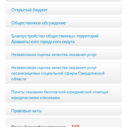
Открытый бюджет
Общественное обсуждение
Благоустройство общественных территорий
Арамильского городского округа
Независимая оценка качества оказания услуг
Независимая оценка качества оказания услуг
организациями социальной сферы Свердловской
области
Пункты оказания бесплатной юридической помощи
юридическими клиниками
Правовые акты
112
Единый телефон спасения —