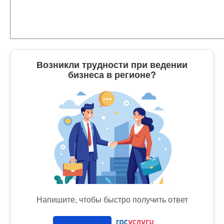
Возникли трудности при ведении
бизнеса в регионе?
Напишите, чтобы быстро получить ответ