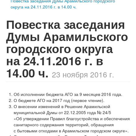
Повестка заседания Думы Арамильского городского
округа на 24.11.2016 г. в 14.00 ч.
Повестка заседания
Думы Арамильского
городского округа
на 24.11.2016 г. в
14.00 ч.
23 ноября 2016 г.
Об исполнении бюджета АГО за 9 месяцев 2016 года.
О бюджете АГО на 2017 год (первое чтение).
О внесении изменений в Решение Арамильской
муниципальной Думы от 22.12.2005 года № 24/5
«Об утверждении Правил благоустройства и обеспечения
санитарного содержания территорий, обращения
с бытовыми отходами в Арамильском городском округе».