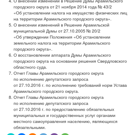
О внесении изменений в Решение Думы Арамильского
городского округа от 21 ноября 2014 года № 43/2
«Об установлении налога на имущество физических лиц
на территории Арамильского городского округа».
О внесении изменений в Решение Арамильской
муниципальной Думы от 27.10.2005 № 20/2
«Об утверждении Положения «Об установлении
земельного налога на территории Арамильского
городского округа».
О восстановлении аппарата Думы Арамильского
городского округа на основании решения Свердловского
областного суда.
Отчет Главы Арамильского городского округа
по исполнению депутатского запроса
от 27.10.2016 г. по исполнению требований норм Устава
Арамильского городского округа.
Отчет Главы Арамильского городского округа
по исполнению депутатского запроса
от 27.10.2016 г. по предоставлению обязательных
муниципальных и государственных услуг органами
местного самоуправления населению, являющихся
обязательными.