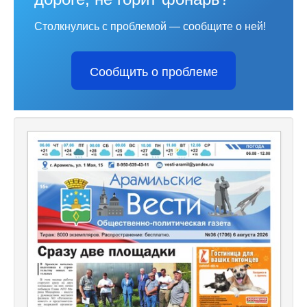
Столкнулись с проблемой — сообщите о ней!
Сообщить о проблеме