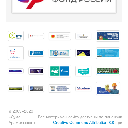
© 2009–2026
«Дума
Все материалы сайта доступны по лицензии
Арамильского
Creative Commons Attribution 3.0
при