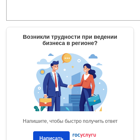
Возникли трудности при ведении
бизнеса в регионе?
Напишите, чтобы быстро получить ответ
Написать