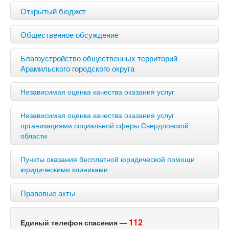
Открытый бюджет
Общественное обсуждение
Благоустройство общественных территорий
Арамильского городского округа
Независимая оценка качества оказания услуг
Независимая оценка качества оказания услуг
организациями социальной сферы Свердловской
области
Пункты оказания бесплатной юридической помощи
юридическими клиниками
Правовые акты
112
Единый телефон спасения —