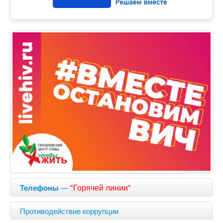
—
"Горячей линии"
Телефоны
Противодействие коррупции