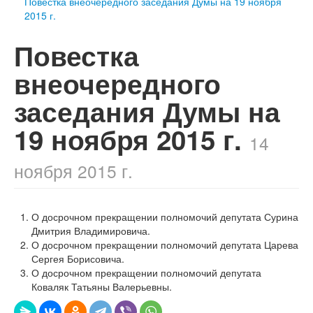
Повестка внеочередного заседания Думы на 19 ноября
2015 г.
Повестка
внеочередного
заседания Думы на
19 ноября 2015 г.
14
ноября 2015 г.
О досрочном прекращении полномочий депутата Сурина
Дмитрия Владимировича.
О досрочном прекращении полномочий депутата Царева
Сергея Борисовича.
О досрочном прекращении полномочий депутата
Коваляк Татьяны Валерьевны.