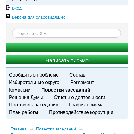
Вход
Версия для слабовидящих
Написать письмо
Сообщить о проблеме
Состав
Избирательные округа
Регламент
Комиссии
Повестки заседаний
Решения Думы
Отчеты о деятельности
Протоколы заседаний
График приема
План работы
Противодействие коррупции
Главная
→
Повестки заседаний
→