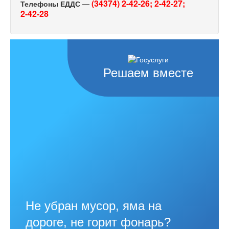
(34374) 2-42-26;
2-42-27;
Телефоны ЕДДС —
2-42-28
Решаем вместе
Не убран мусор, яма на
дороге, не горит фонарь?