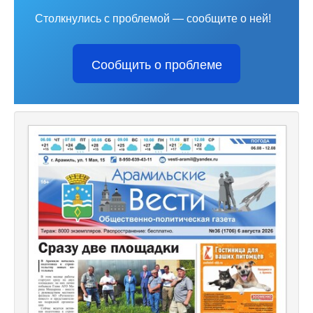
Столкнулись с проблемой — сообщите о ней!
Сообщить о проблеме