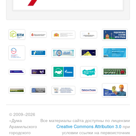
© 2009–2026
«Дума
Все материалы сайта доступны по лицензии
Арамильского
Creative Commons Attribution 3.0
при
городского
условии ссылки на первоисточник