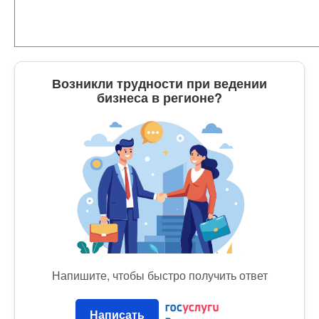
Возникли трудности при ведении
бизнеса в регионе?
Напишите, чтобы быстро получить ответ
Написать