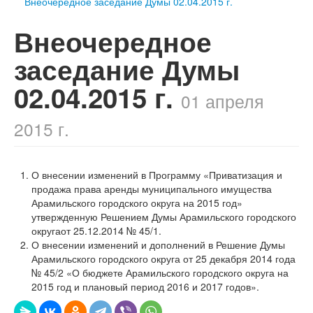
Внеочередное заседание Думы 02.04.2015 г.
Внеочередное
заседание Думы
02.04.2015 г.
01 апреля
2015 г.
О внесении изменений в Программу «Приватизация и
продажа права аренды муниципального имущества
Арамильского городского округа на 2015 год»
утвержденную Решением Думы Арамильского городского
округаот 25.12.2014 № 45/1.
О внесении изменений и дополнений в Решение Думы
Арамильского городского округа от 25 декабря 2014 года
№ 45/2 «О бюджете Арамильского городского округа на
2015 год и плановый период 2016 и 2017 годов».