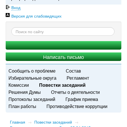
Вход
Версия для слабовидящих
Написать письмо
Сообщить о проблеме
Состав
Избирательные округа
Регламент
Комиссии
Повестки заседаний
Решения Думы
Отчеты о деятельности
Протоколы заседаний
График приема
План работы
Противодействие коррупции
Главная
→
Повестки заседаний
→