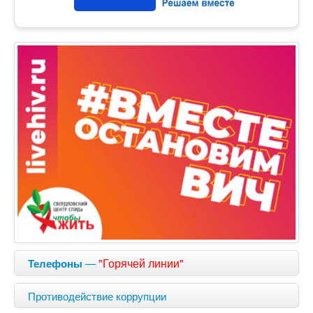
—
"Горячей линии"
Телефоны
Противодействие коррупции