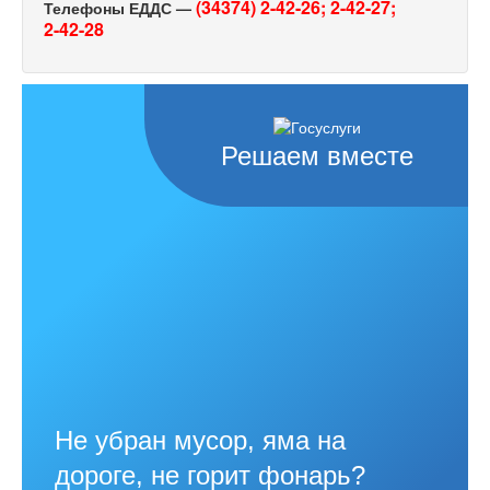
(34374) 2-42-26;
2-42-27;
Телефоны ЕДДС —
2-42-28
Решаем вместе
Не убран мусор, яма на
дороге, не горит фонарь?