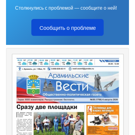
Столкнулись с проблемой — сообщите о ней!
Сообщить о проблеме