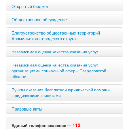
Открытый бюджет
Общественное обсуждение
Благоустройство общественных территорий
Арамильского городского округа
Независимая оценка качества оказания услуг
Независимая оценка качества оказания услуг
организациями социальной сферы Свердловской
области
Пункты оказания бесплатной юридической помощи
юридическими клиниками
Правовые акты
112
Единый телефон спасения —