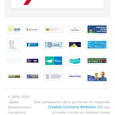
© 2009–2026
«Дума
Все материалы сайта доступны по лицензии
Арамильского
Creative Commons Attribution 3.0
при
городского
условии ссылки на первоисточник